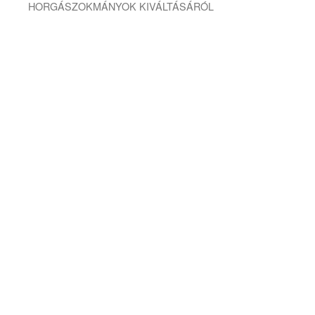
HORGÁSZOKMÁNYOK KIVÁLTÁSÁRÓL