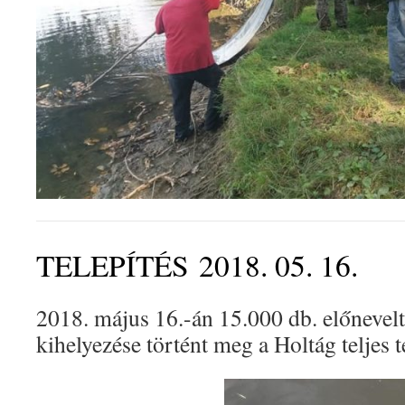
TELEPÍTÉS 2018. 05. 16.
2018. május 16.-án 15.000 db. előnevelt
kihelyezése történt meg a Holtág teljes t