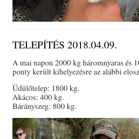
TELEPÍTÉS 2018.04.09.
A mai napon 2000 kg háromnyaras és 1
ponty került kihelyezésre az alábbi elosz
Üdülőtelep: 1800 kg.
Akácos: 400 kg.
Bárányszeg: 800 kg.