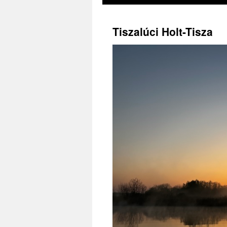
Tiszalúci Holt-Tisza