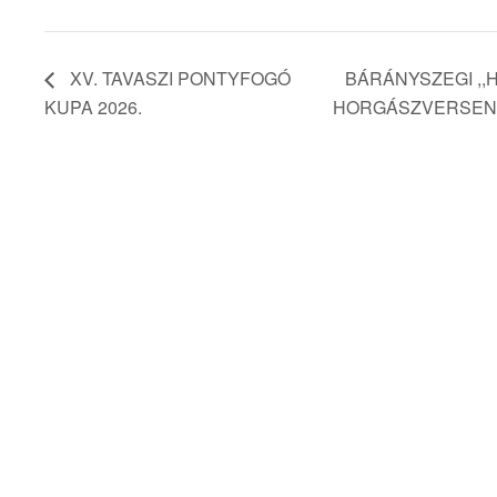
XV. TAVASZI PONTYFOGÓ
BÁRÁNYSZEGI ,
KUPA 2026.
HORGÁSZVERSE